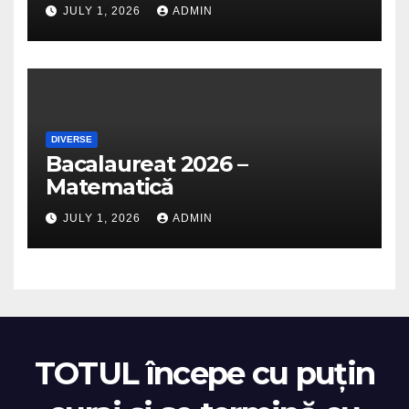
JULY 1, 2026
ADMIN
DIVERSE
Bacalaureat 2026 –
Matematică
JULY 1, 2026
ADMIN
TOTUL începe cu puțin