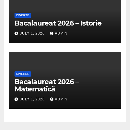
DIVERSE
Bacalaureat 2026 – Istorie
JULY 1, 2026
ADMIN
DIVERSE
Bacalaureat 2026 –
Matematică
JULY 1, 2026
ADMIN