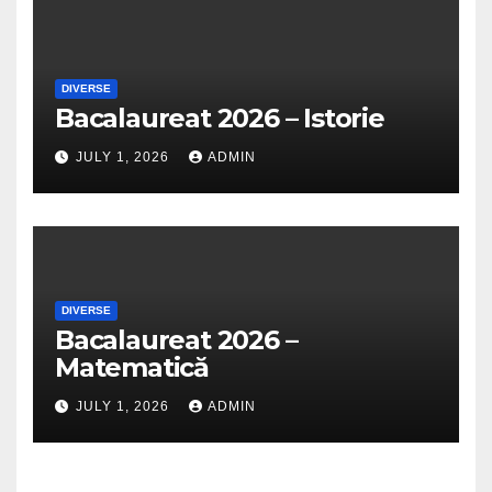
DIVERSE
Bacalaureat 2026 – Istorie
JULY 1, 2026
ADMIN
DIVERSE
Bacalaureat 2026 –
Matematică
JULY 1, 2026
ADMIN