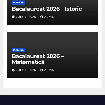
DIVERSE
Bacalaureat 2026 – Istorie
JULY 1, 2026
ADMIN
DIVERSE
Bacalaureat 2026 –
Matematică
JULY 1, 2026
ADMIN