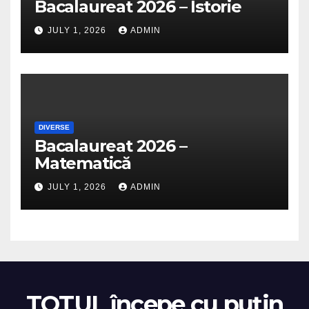
Bacalaureat 2026 – Istorie
JULY 1, 2026
ADMIN
DIVERSE
Bacalaureat 2026 –
Matematică
JULY 1, 2026
ADMIN
TOTUL începe cu puțin