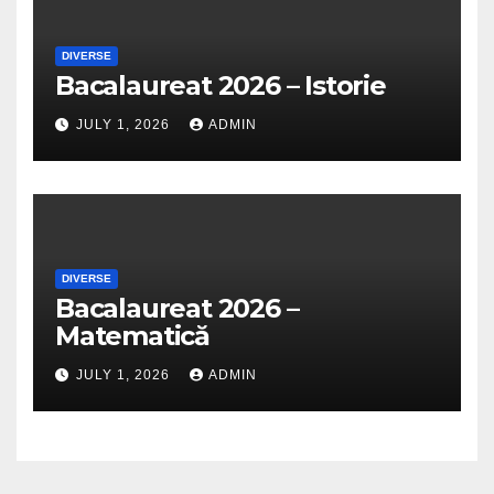
DIVERSE
Bacalaureat 2026 – Istorie
JULY 1, 2026
ADMIN
DIVERSE
Bacalaureat 2026 –
Matematică
JULY 1, 2026
ADMIN