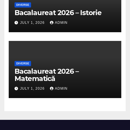
DIVERSE
Bacalaureat 2026 – Istorie
JULY 1, 2026
ADMIN
DIVERSE
Bacalaureat 2026 –
Matematică
JULY 1, 2026
ADMIN