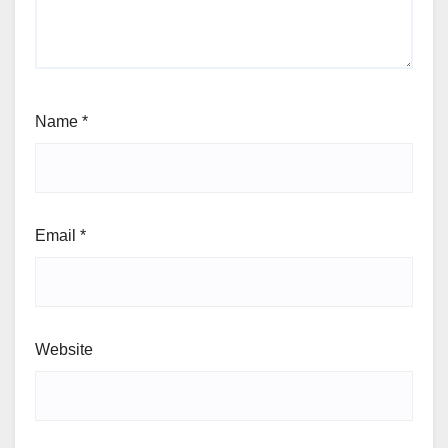
Name
*
Email
*
Website