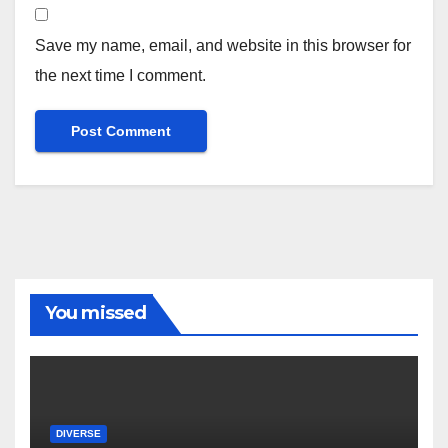
Save my name, email, and website in this browser for
the next time I comment.
You missed
DIVERSE