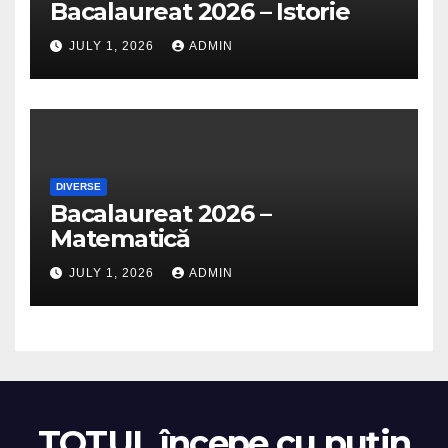
Bacalaureat 2026 – Istorie
JULY 1, 2026
ADMIN
DIVERSE
Bacalaureat 2026 –
Matematică
JULY 1, 2026
ADMIN
TOTUL începe cu puțin