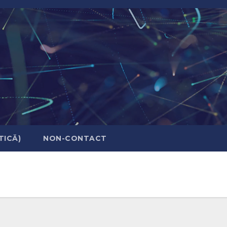
TICĂ)
NON-CONTACT